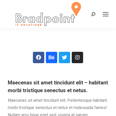
Maecenas sit amet tincidunt elit – habitant
morbi tristique senectus et netus.
Maecenas sit amet tincidunt elit. Pellentesque habitant
morbi tristique senectus et netus et malesuada fames!
Nullam arcu tique eget sed, viverra at sapien.