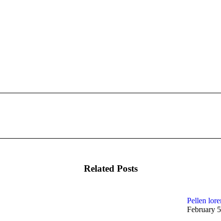
Related Posts
Pellen lore
February 5