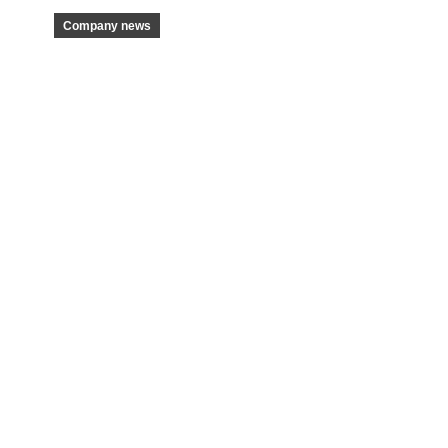
Company news