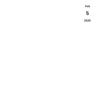
Feb
5
2020