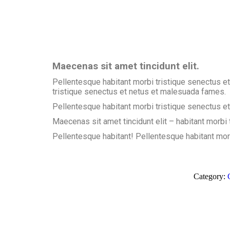
Maecenas sit amet tincidunt elit.
Pellentesque habitant morbi tristique senectus et
tristique senectus et netus et malesuada fames.
Pellentesque habitant morbi tristique senectus et
Maecenas sit amet tincidunt elit – habitant morbi
Pellentesque habitant! Pellentesque habitant morb
Category: