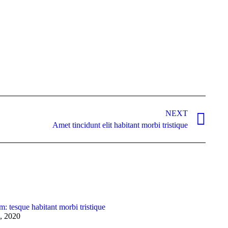
NEXT
Amet tincidunt elit habitant morbi tristique
m: tesque habitant morbi tristique
, 2020