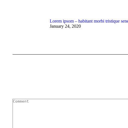
Lorem ipsom – habitant morbi tristique sen
January 24, 2020
Comment