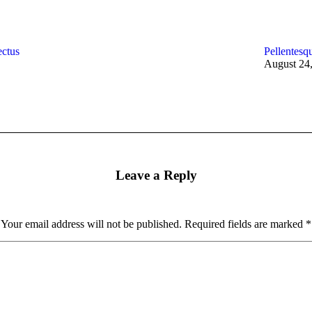
ectus
Pellentesqu
August 24
Leave a Reply
Your email address will not be published. Required fields are marked
*