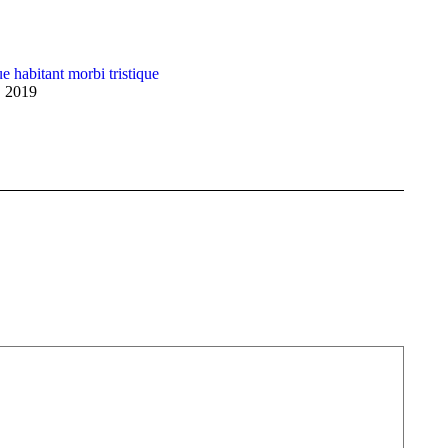
e habitant morbi tristique
, 2019