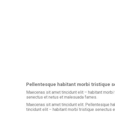
Pellentesque habitant morbi tristique s
Maecenas sit amet tincidunt elit – habitant morbi
senectus et netus et malesuada fames.
Maecenas sit amet tincidunt elit. Pellentesque ha
tincidunt elit – habitant morbi tristique senectus