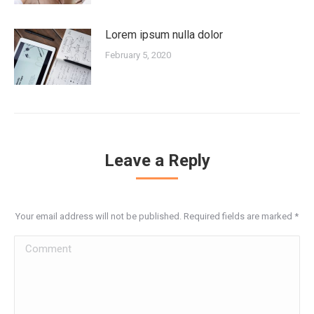
Lorem ipsum nulla dolor
February 5, 2020
Leave a Reply
Your email address will not be published. Required fields are marked
*
Comment