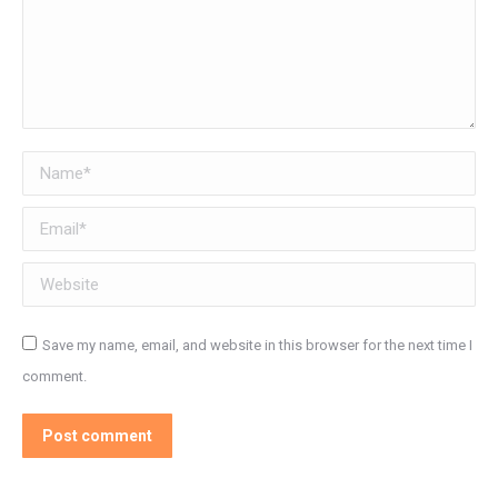
Name *
Email *
Website
Save my name, email, and website in this browser for the next time I
comment.
Post comment