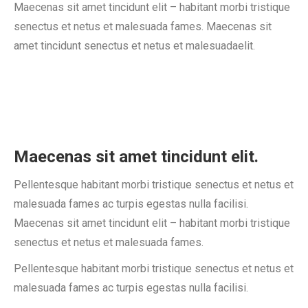
Maecenas sit amet tincidunt elit – habitant morbi tristique
senectus et netus et malesuada fames. Maecenas sit
amet tincidunt senectus et netus et malesuadaelit.
Maecenas sit amet tincidunt elit.
Pellentesque habitant morbi tristique senectus et netus et
malesuada fames ac turpis egestas nulla facilisi.
Maecenas sit amet tincidunt elit – habitant morbi tristique
senectus et netus et malesuada fames.
Pellentesque habitant morbi tristique senectus et netus et
malesuada fames ac turpis egestas nulla facilisi.