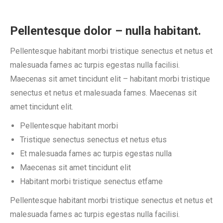
Pellentesque dolor – nulla habitant.
Pellentesque habitant morbi tristique senectus et netus et
malesuada fames ac turpis egestas nulla facilisi.
Maecenas sit amet tincidunt elit – habitant morbi tristique
senectus et netus et malesuada fames. Maecenas sit
amet tincidunt elit.
Pellentesque habitant morbi
Tristique senectus senectus et netus etus
Et malesuada fames ac turpis egestas nulla
Maecenas sit amet tincidunt elit
Habitant morbi tristique senectus etfame
Pellentesque habitant morbi tristique senectus et netus et
malesuada fames ac turpis egestas nulla facilisi.